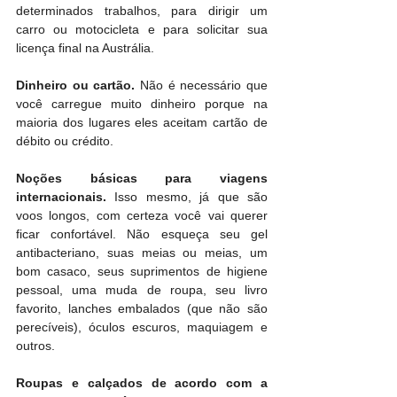
determinados trabalhos, para dirigir um 
carro ou motocicleta e para solicitar sua 
licença final na Austrália.
Dinheiro ou cartão. 
Não é necessário que 
você carregue muito dinheiro porque na 
maioria dos lugares eles aceitam cartão de 
débito ou crédito.
Noções básicas para viagens 
internacionais.
 Isso mesmo, já que são 
voos longos, com certeza você vai querer 
ficar confortável. Não esqueça seu gel 
antibacteriano, suas meias ou meias, um 
bom casaco, seus suprimentos de higiene 
pessoal, uma muda de roupa, seu livro 
favorito, lanches embalados (que não são 
perecíveis), óculos escuros, maquiagem e 
outros.
Roupas e calçados de acordo com a 